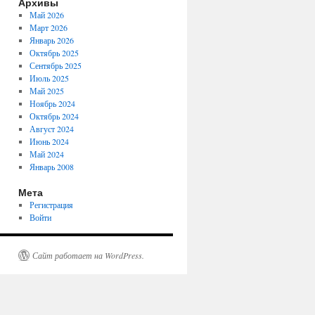
Архивы
Май 2026
Март 2026
Январь 2026
Октябрь 2025
Сентябрь 2025
Июль 2025
Май 2025
Ноябрь 2024
Октябрь 2024
Август 2024
Июнь 2024
Май 2024
Январь 2008
Мета
Регистрация
Войти
Сайт работает на WordPress.