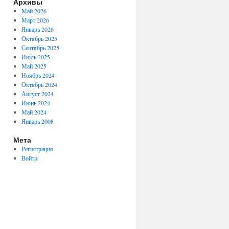
Архивы
Май 2026
Март 2026
Январь 2026
Октябрь 2025
Сентябрь 2025
Июль 2025
Май 2025
Ноябрь 2024
Октябрь 2024
Август 2024
Июнь 2024
Май 2024
Январь 2008
Мета
Регистрация
Войти