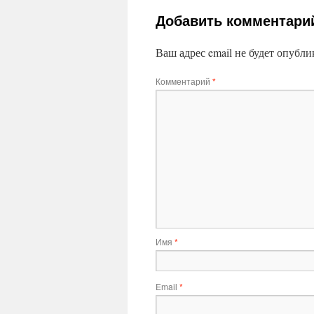
Добавить комментари
Ваш адрес email не будет опубли
Комментарий
*
Имя
*
Email
*